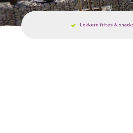
Lekkere frites & snack