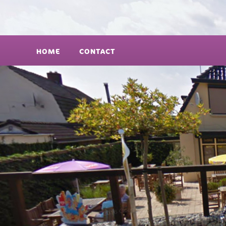
HOME
CONTACT