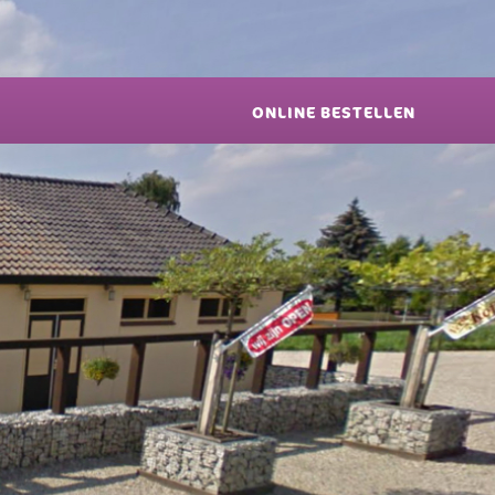
ONLINE BESTELLEN