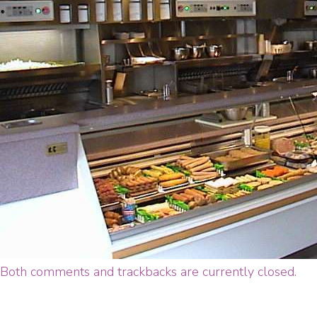
Both comments and trackbacks are currently closed.