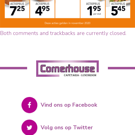
Both comments and trackbacks are currently closed.
Vind ons op Facebook
Volg ons op Twitter