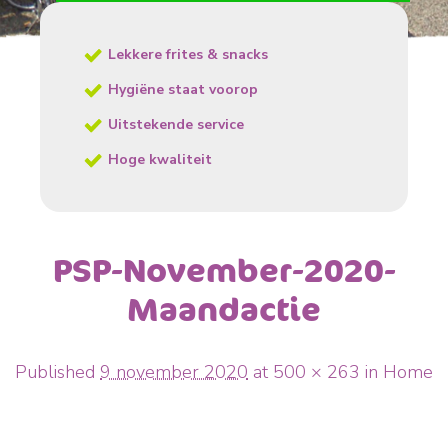
Lekkere frites & snacks
Hygiëne staat voorop
Uitstekende service
Hoge kwaliteit
PSP-November-2020-
Maandactie
Published
9 november 2020
at
500 × 263
in
Home